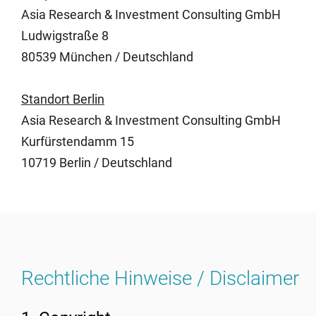
Asia Research & Investment Consulting GmbH
Ludwigstraße 8
80539 München / Deutschland
Standort Berlin
Asia Research & Investment Consulting GmbH
Kurfürstendamm 15
10719 Berlin / Deutschland
Rechtliche Hinweise / Disclaimer