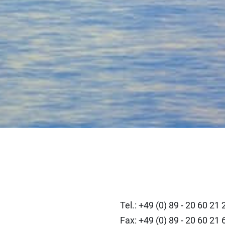
Tel.: +49 (0) 89 - 20 60 21
Fax: +49 (0) 89 - 20 60 21 