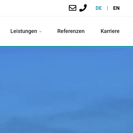
|
DE
EN
Leistungen
Referenzen
Karriere