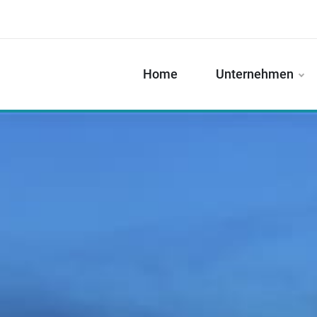
Home
Unternehmen